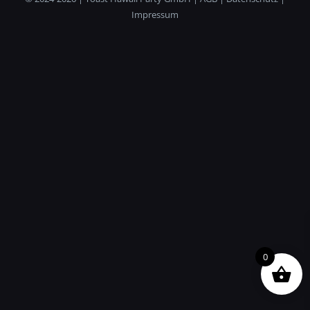
Impressum
0